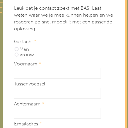
Leuk dat je contact zoekt met BAS! Laat
weten waar we je mee kunnen helpen en we
reageren zo snel mogelijk met een passende
oplossing.
Geslacht
*
Man
Vrouw
Voornaam
*
Tussenvoegsel
Achternaam
*
Emailadres
*