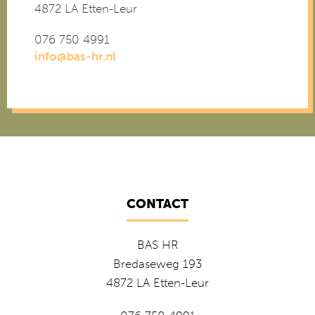
4872 LA Etten-Leur
076 750 4991
info@bas-hr.nl
CONTACT
BAS HR
Bredaseweg 193
4872 LA Etten-Leur